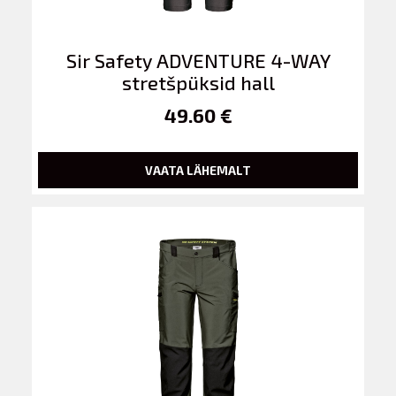
Sir Safety ADVENTURE 4-WAY
stretšpüksid hall
49.60 €
VAATA LÄHEMALT