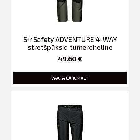
Sir Safety ADVENTURE 4-WAY
stretšpüksid tumeroheline
49.60 €
VAATA LÄHEMALT