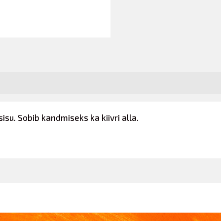
isu. Sobib kandmiseks ka kiivri alla.