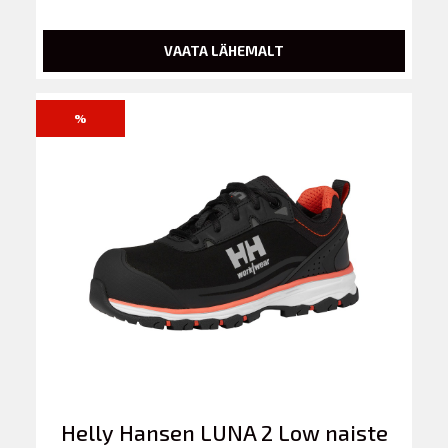
VAATA LÄHEMALT
%
Helly Hansen LUNA 2 Low naiste