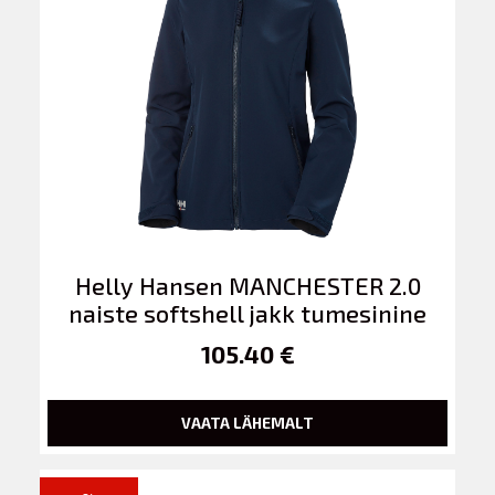
Helly Hansen MANCHESTER 2.0
naiste softshell jakk tumesinine
105.40 €
VAATA LÄHEMALT